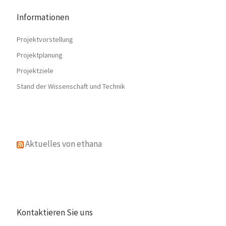
Informationen
Projektvorstellung
Projektplanung
Projektziele
Stand der Wissenschaft und Technik
Aktuelles von ethana
Kontaktieren Sie uns