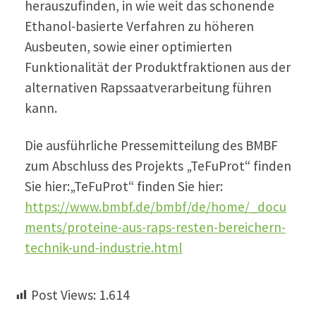
herauszufinden, in wie weit das schonende
Ethanol-basierte Verfahren zu höheren
Ausbeuten, sowie einer optimierten
Funktionalität der Produktfraktionen aus der
alternativen Rapssaatverarbeitung führen
kann.
Die ausführliche Pressemitteilung des BMBF
zum Abschluss des Projekts „TeFuProt“ finden
Sie hier:„TeFuProt“ finden Sie hier:
https://www.bmbf.de/bmbf/de/home/_docu
ments/proteine-aus-raps-resten-bereichern-
technik-und-industrie.html
Post Views:
1.614