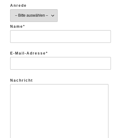
Anrede
Name*
E-Mail-Adresse*
Nachricht