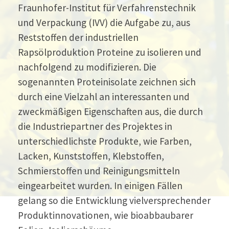
Fraunhofer-Institut für Verfahrenstechnik
und Verpackung (IVV) die Aufgabe zu, aus
Reststoffen der industriellen
Rapsölproduktion Proteine zu isolieren und
nachfolgend zu modifizieren. Die
sogenannten Proteinisolate zeichnen sich
durch eine Vielzahl an interessanten und
zweckmäßigen Eigenschaften aus, die durch
die Industriepartner des Projektes in
unterschiedlichste Produkte, wie Farben,
Lacken, Kunststoffen, Klebstoffen,
Schmierstoffen und Reinigungsmitteln
eingearbeitet wurden. In einigen Fällen
gelang so die Entwicklung vielversprechender
Produktinnovationen, wie bioabbaubarer