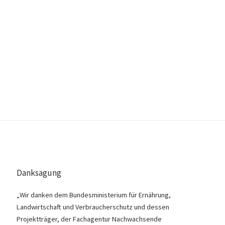
Danksagung
„Wir danken dem Bundesministerium für Ernährung,
Landwirtschaft und Verbraucherschutz und dessen
Projektträger, der Fachagentur Nachwachsende