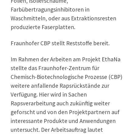
Folien, Isolierschäume,
Farbübertragungsinhibitoren in
Waschmitteln, oder aus Extraktionsresten
produzierte Faserplatten.
Fraunhofer CBP stellt Reststoffe bereit.
Im Rahmen der Arbeiten am Projekt EthaNa
stellte das Fraunhofer-Zentrum für
Chemisch-Biotechnologische Prozesse (CBP)
weitere anfallende Rapsrückstände zur
Verfügung. Hier wird in Sachen
Rapsverarbeitung auch zukünftig weiter
geforscht und von den Projektpartnern auf
interessante Produkte und Anwendungen
untersucht. Der Arbeitsauftrag lautet