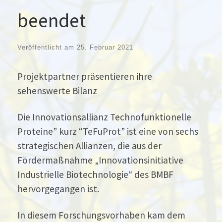
beendet
Veröffentlicht am
25. Februar 2021
Projektpartner präsentieren ihre
sehenswerte Bilanz
Die Innovationsallianz Technofunktionelle
Proteine” kurz “TeFuProt” ist eine von sechs
strategischen Allianzen, die aus der
Fördermaßnahme „Innovationsinitiative
Industrielle Biotechnologie“ des BMBF
hervorgegangen ist.
In diesem Forschungsvorhaben kam dem