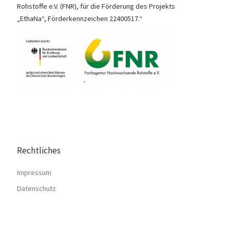
Rohstoffe e.V. (FNR), für die Förderung des Projekts
„EthaNa“, Förderkennzeichen 22400517.“
Rechtliches
Impressum
Datenschutz