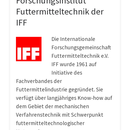
Forschungsinstitut
Futtermitteltechnik der
IFF
Die Internationale
Forschungsgemeinschaft
Futtermitteltechnik e.V.
IFF wurde 1961 auf
Initiative des
Fachverbandes der
Futtermittelindustrie gegründet. Sie
verfügt über langjähriges Know‐how auf
dem Gebiet der mechanischen
Verfahrenstechnik mit Schwerpunkt
futtermitteltechnologischer