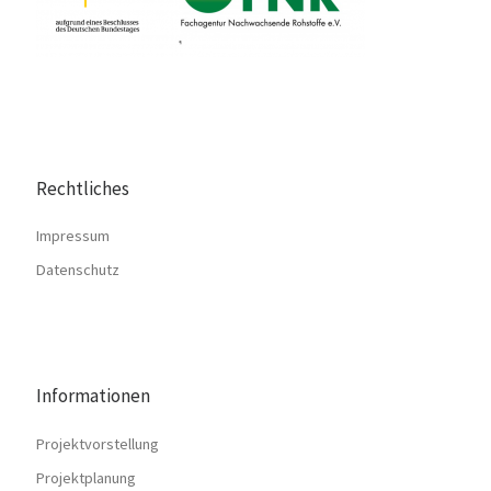
Rechtliches
Impressum
Datenschutz
Informationen
Projektvorstellung
Projektplanung