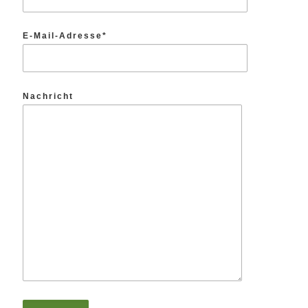
E-Mail-Adresse*
Nachricht