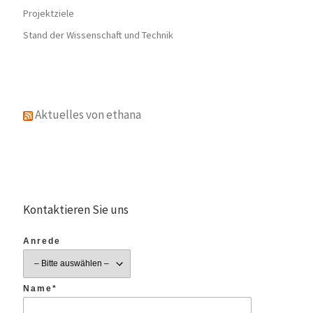
Projektziele
Stand der Wissenschaft und Technik
Aktuelles von ethana
Kontaktieren Sie uns
Anrede
Name*