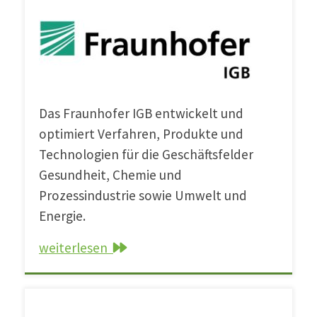
Das Fraunhofer IGB entwickelt und
optimiert Verfahren, Produkte und
Technologien für die Geschäftsfelder
Gesundheit, Chemie und
Prozessindustrie sowie Umwelt und
Energie.
weiterlesen
Fraunhofer-Institut für Verfahrenstechnik und