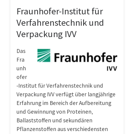
Fraunhofer-Institut für
Verfahrenstechnik und
Verpackung IVV
Das
Fra
unh
ofer
‐Institut für Verfahrenstechnik und
Verpackung IVV verfügt über langjährige
Erfahrung im Bereich der Aufbereitung
und Gewinnung von Proteinen,
Ballaststoffen und sekundären
Pflanzenstoffen aus verschiedensten