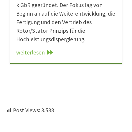
k GbR gegründet. Der Fokus lag von
Beginn an auf die Weiterentwicklung, die
Fertigung und den Vertrieb des
Rotor/Stator Prinzips für die
Hochleistungsdispergierung.
weiterlesen
Post Views:
3.588