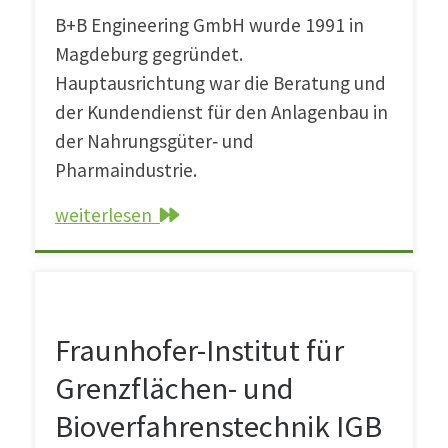
B+B Engineering GmbH wurde 1991 in
Magdeburg gegründet.
Hauptausrichtung war die Beratung und
der Kundendienst für den Anlagenbau in
der Nahrungsgüter‐ und
Pharmaindustrie.
weiterlesen
Fraunhofer-Institut für Grenzflächen- und Biov
Fraunhofer-Institut für
Grenzflächen- und
Bioverfahrenstechnik IGB