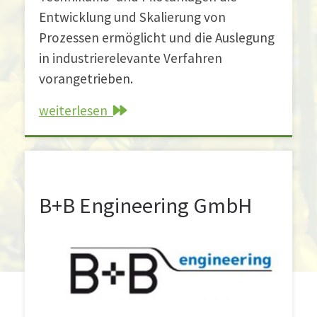
Entwicklung und Skalierung von
Prozessen ermöglicht und die Auslegung
in industrierelevante Verfahren
vorangetrieben.
weiterlesen
B+B Engineering GmbH
B+B Engineering GmbH