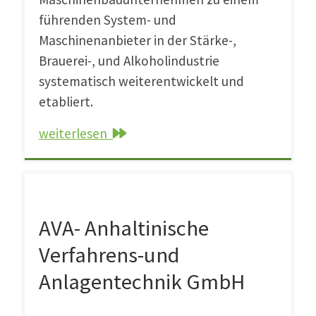
führenden System- und
Maschinenanbieter in der Stärke-,
Brauerei-, und Alkoholindustrie
systematisch weiterentwickelt und
etabliert.
weiterlesen
AVA- Anhaltinische Verfahrens-und Anlagente
AVA- Anhaltinische
Verfahrens-und
Anlagentechnik GmbH