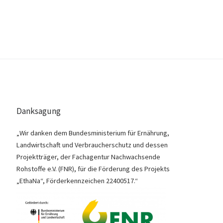
Danksagung
„Wir danken dem Bundesministerium für Ernährung,
Landwirtschaft und Verbraucherschutz und dessen
Projektträger, der Fachagentur Nachwachsende
Rohstoffe e.V. (FNR), für die Förderung des Projekts
„EthaNa“, Förderkennzeichen 22400517.“