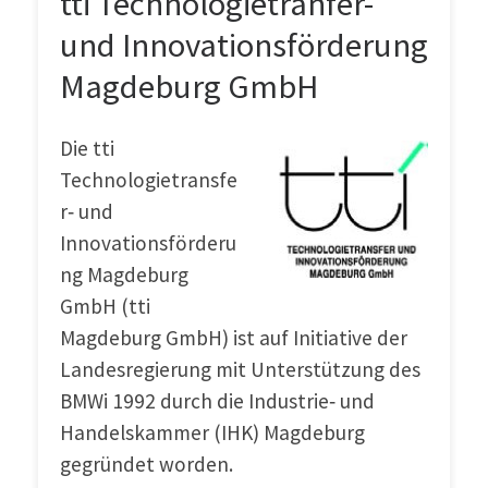
tti Technologietranfer-
und Innovationsförderung
Magdeburg GmbH
Die tti
Technologietransfe
r‐ und
Innovationsförderu
ng Magdeburg
GmbH (tti
Magdeburg GmbH) ist auf Initiative der
Landesregierung mit Unterstützung des
BMWi 1992 durch die Industrie‐ und
Handelskammer (IHK) Magdeburg
gegründet worden.