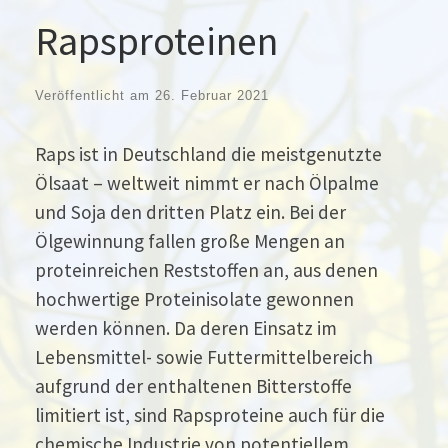
Rapsproteinen
Veröffentlicht am
26. Februar 2021
Raps ist in Deutschland die meistgenutzte
Ölsaat – weltweit nimmt er nach Ölpalme
und Soja den dritten Platz ein. Bei der
Ölgewinnung fallen große Mengen an
proteinreichen Reststoffen an, aus denen
hochwertige Proteinisolate gewonnen
werden können. Da deren Einsatz im
Lebensmittel- sowie Futtermittelbereich
aufgrund der enthaltenen Bitterstoffe
limitiert ist, sind Rapsproteine auch für die
chemische Industrie von potentiellem