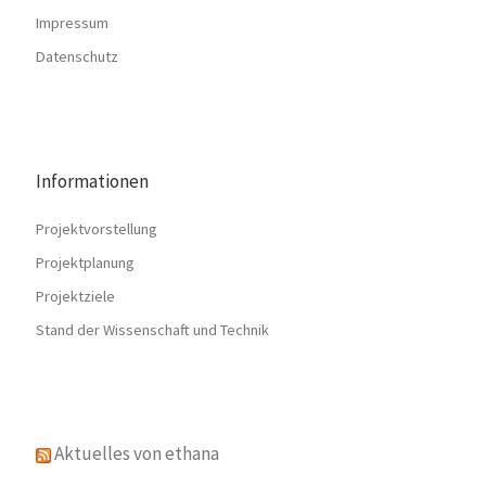
Impressum
Datenschutz
Informationen
Projektvorstellung
Projektplanung
Projektziele
Stand der Wissenschaft und Technik
Aktuelles von ethana