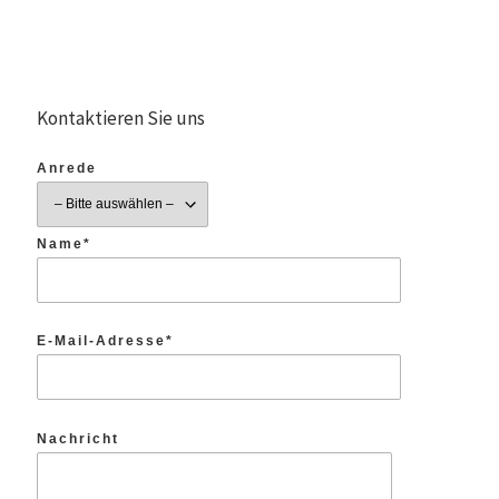
Kontaktieren Sie uns
Anrede
Name*
E-Mail-Adresse*
Nachricht