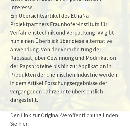
Interesse.
Ein Übersichtsartikel des EthaNa
Projektpartners Fraunhofer-Instituts für
Verfahrenstechnik und Verpackung IVV gibt
nun einen Überblick über diese alternative
Anwendung. Von der Verarbeitung der
Rapssaat, über Gewinnung und Modifikation
der Rapsproteine bis hin zur Applikation in
Produkten der chemischen Industrie werden
in dem Artikel Forschungsergebnisse der
vergangenen Jahrzehnte übersichtlich
dargestellt.
Den Link zur Original-Veröffentlichung finden
Sie hier: