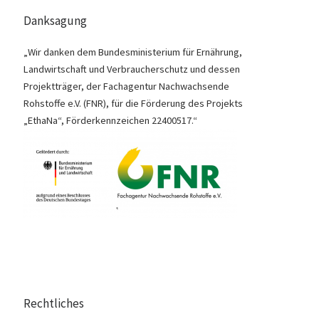
Danksagung
„Wir danken dem Bundesministerium für Ernährung,
Landwirtschaft und Verbraucherschutz und dessen
Projektträger, der Fachagentur Nachwachsende
Rohstoffe e.V. (FNR), für die Förderung des Projekts
„EthaNa“, Förderkennzeichen 22400517.“
Rechtliches